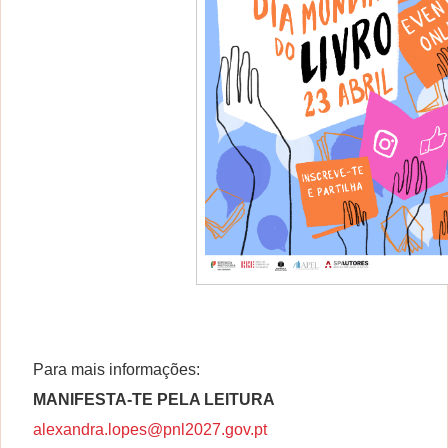
Para mais informações:
MANIFESTA-TE PELA LEITURA
alexandra.lopes@pnl2027.gov.pt