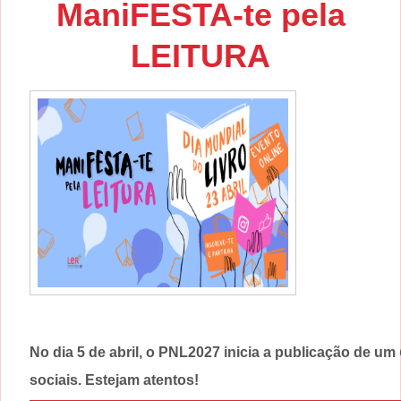
ManiFESTA-te pela
LEITURA
No dia 5 de abril, o PNL2027 inicia a publicação de um
sociais. Estejam atentos!