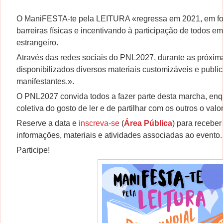
O ManiFESTA-te pela LEITURA «regressa em 2021, em for
barreiras físicas e incentivando à participação de todos e
estrangeiro.
Através das redes sociais do PNL2027, durante as próxim
disponibilizados diversos materiais customizáveis e publi
manifestantes.».
O PNL2027 convida todos a fazer parte desta marcha, enq
coletiva do gosto de ler e de partilhar com os outros o valor
Reserve a data e
inscreva-se
(
Área Pública
) para receber
informações, materiais e atividades associadas ao evento.
Participe!